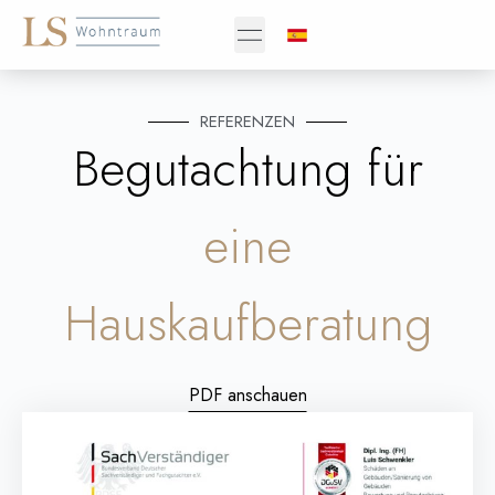
REFERENZEN
Begutachtung für
eine
Hauskaufberatung
PDF anschauen