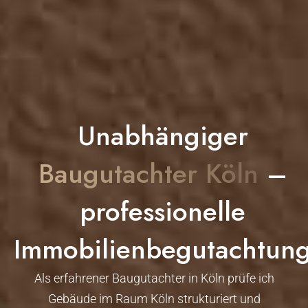
Unabhängiger
Baugutachter Köln
–
professionelle
Immobilienbegutachtun
Als erfahrener Baugutachter in Köln prüfe ich
Gebäude im Raum Köln strukturiert und