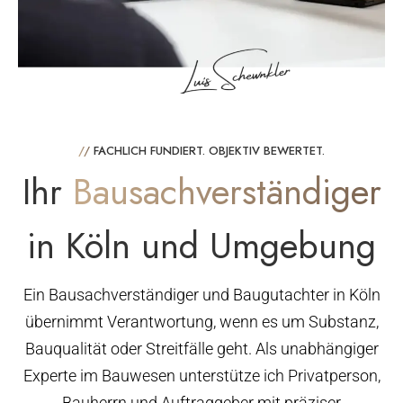
//
FACHLICH FUNDIERT. OBJEKTIV BEWERTET.
Ihr
Bausachverständiger
in Köln und Umgebung
Ein Bausachverständiger und Baugutachter in Köln
übernimmt Verantwortung, wenn es um Substanz,
Bauqualität oder Streitfälle geht. Als unabhängiger
Experte im Bauwesen unterstütze ich Privatperson,
Bauherrn und Auftraggeber mit präziser