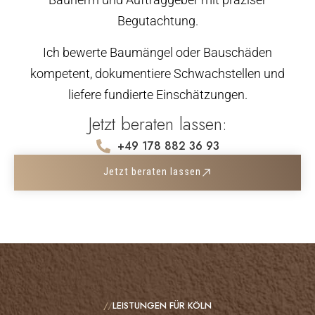
Begutachtung.
Ich bewerte Baumängel oder Bauschäden
kompetent, dokumentiere Schwachstellen und
liefere fundierte Einschätzungen.
Jetzt beraten lassen:
+49 178 882 36 93
Jetzt beraten lassen
//
LEISTUNGEN FÜR KÖLN