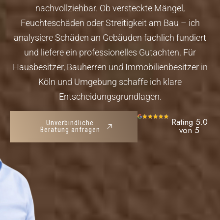
nachvollziehbar. Ob versteckte Mängel,
Feuchteschäden oder Streitigkeit am Bau – ich
analysiere Schäden an Gebäuden fachlich fundiert
und liefere ein professionelles Gutachten. Für
Hausbesitzer, Bauherren und Immobilienbesitzer in
Köln und Umgebung schaffe ich klare
Entscheidungsgrundlagen.
Rating 5.0
Unverbindliche
von 5
Beratung anfragen