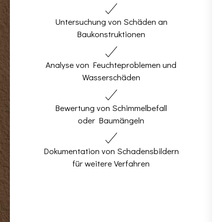
Untersuchung von Schäden an
Baukonstruktionen
Analyse von Feuchteproblemen und
Wasserschäden
Bewertung von Schimmelbefall
oder Baumängeln
Dokumentation von Schadensbildern
für weitere Verfahren