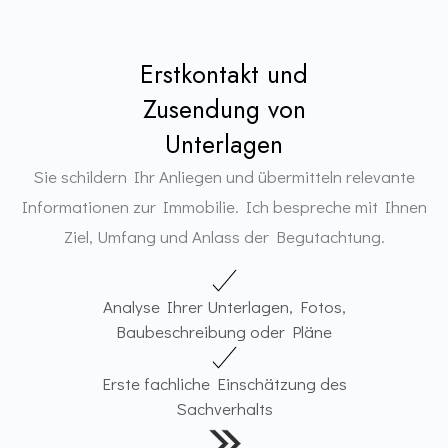
Erstkontakt und
Zusendung von
Unterlagen
Sie schildern Ihr Anliegen und übermitteln relevante
Informationen zur Immobilie. Ich bespreche mit Ihnen
Ziel, Umfang und Anlass der Begutachtung.
Analyse Ihrer Unterlagen, Fotos,
Baubeschreibung oder Pläne
Erste fachliche Einschätzung des
Sachverhalts